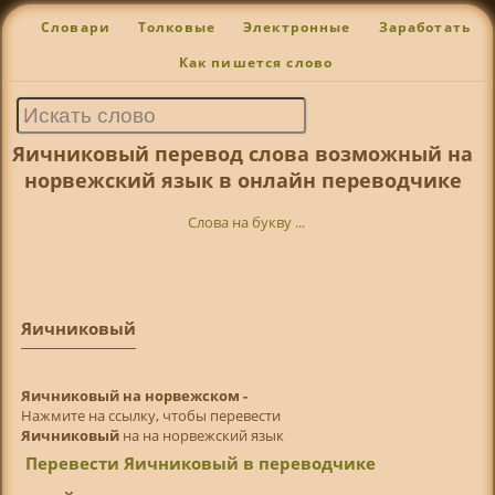
Словари
Толковые
Электронные
Заработать
Как пишется слово
Яичниковый перевод слова возможный на
норвежский язык в онлайн переводчике
Слова на букву ...
Яичниковый
Яичниковый на норвежском -
Нажмите на ссылку, чтобы перевести
Яичниковый
на на норвежский язык
Перевести Яичниковый в переводчике