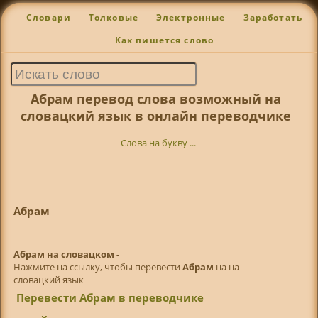
Словари
Толковые
Электронные
Заработать
Как пишется слово
Абрам перевод слова возможный на
словацкий язык в онлайн переводчике
Слова на букву ...
Абрам
Абрам на словацком -
Нажмите на ссылку, чтобы перевести
Абрам
на на
словацкий язык
Перевести Абрам в переводчике