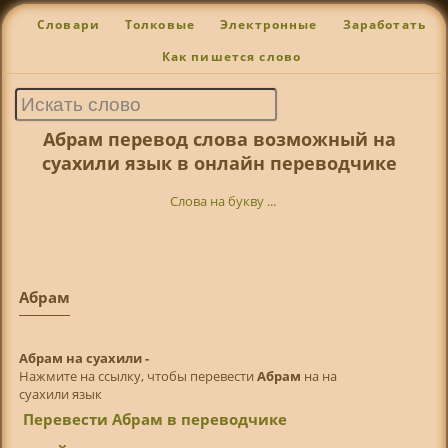
Словари
Толковые
Электронные
Заработать
Как пишется слово
Абрам перевод слова возможный на
суахили язык в онлайн переводчике
Слова на букву ...
Абрам
Абрам на суахили -
Нажмите на ссылку, чтобы перевести
Абрам
на на
суахили язык
Перевести Абрам в переводчике