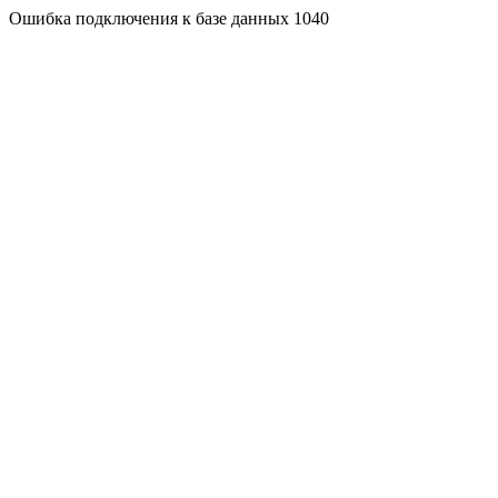
Ошибка подключения к базе данных 1040