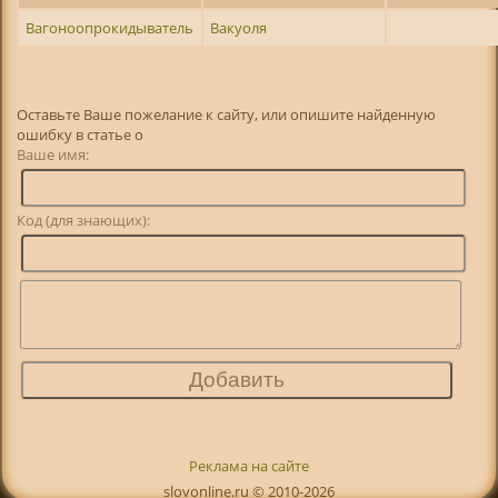
Вагоноопрокидыватель
Вакуоля
Оставьте Ваше пожелание к сайту, или опишите найденную
ошибку в статье о
Ваше имя:
Код (для знающих):
Реклама на сайте
slovonline.ru © 2010-2026