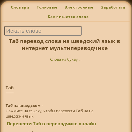
Словари
Толковые
Электронные
Заработать
Как пишется слово
Таб перевод слова на шведский язык в
интернет мультипереводчике
Слова на букву ...
Таб
Таб на шведском -
Нажмите на ссылку, чтобы перевести
Таб
на на
шведский язык
Перевести Таб в переводчике онлайн