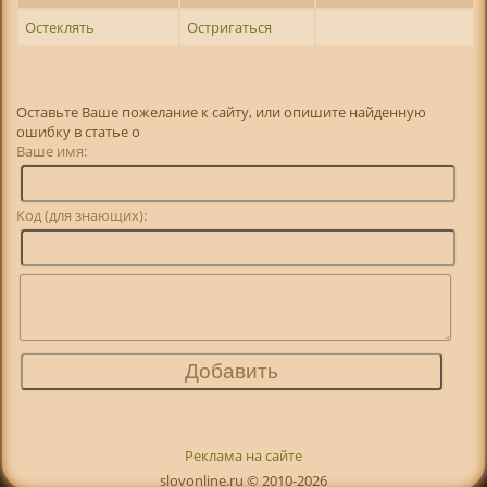
Остеклять
Остригаться
Оставьте Ваше пожелание к сайту, или опишите найденную
ошибку в статье о
Ваше имя:
Код (для знающих):
Реклама на сайте
slovonline.ru © 2010-2026