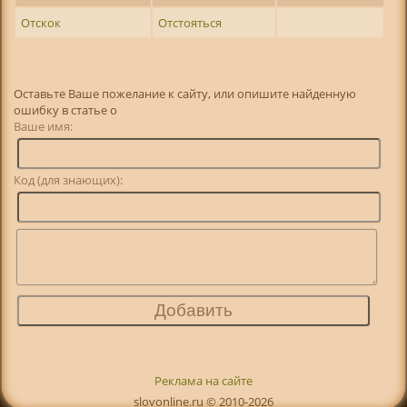
Отскок
Отстояться
Оставьте Ваше пожелание к сайту, или опишите найденную
ошибку в статье о
Ваше имя:
Код (для знающих):
Реклама на сайте
slovonline.ru © 2010-2026