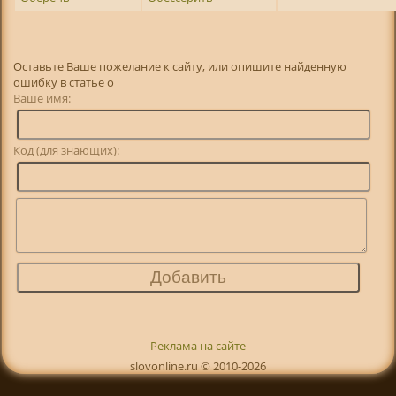
Оставьте Ваше пожелание к сайту, или опишите найденную
ошибку в статье о
Ваше имя:
Код (для знающих):
Реклама на сайте
slovonline.ru © 2010-2026