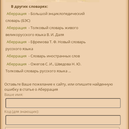
В других словарях:
Аберрация
- Большой энциклопедический
словарь (БЭС)
Аберрация
- Толковый словарь живого
великорусского языка В. И. Даля
Аберрация
- Ефремова Т. Ф. Новый словарь
русского языка
Аберрация
- Словарь иностранных слов
Аберрация
- Ожегов С. И., Шведова Н. Ю.
Толковый словарь русского языка ...
Оставьте Ваше пожелание к сайту, или опишите найденную
ошибку в статье о Аберрация
Ваше имя:
Код (для знающих):