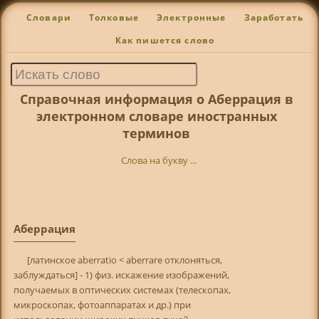
Словари
Толковые
Электронные
Заработать
Как пишется слово
Справочная информация о Аберрация в
электронном словаре иностранных
терминов
Слова на букву ...
Аберрация
[латинское aberratio < aberrare отклоняться,
заблуждаться] - 1) физ. искажение изображений,
получаемых в оптических системах (телескопах,
микроскопах, фотоаппаратах и др.) при