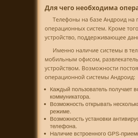
Для чего необходима опер
Телефоны на базе Андроид на 
операционных систем. Кроме того
устройство, поддерживающее дан
Именно наличие системы в теле
мобильным офисом, развлекатель
устройством. Возможности посто
операционной системы Андроид:
Каждый пользователь получает в
коммуникатора.
Возможность открывать нескольк
режиме.
Возможность установки антивир
телефона.
Наличие встроенного GPS-прием