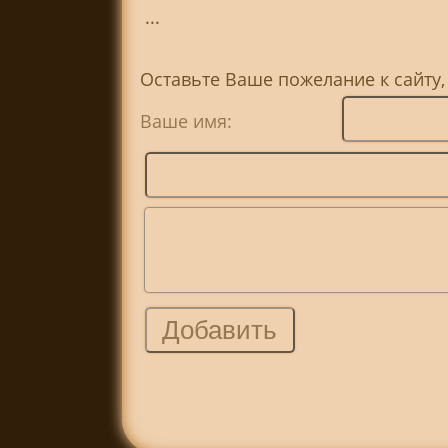
...
Оставьте Ваше пожелание к сайту,
Ваше имя: