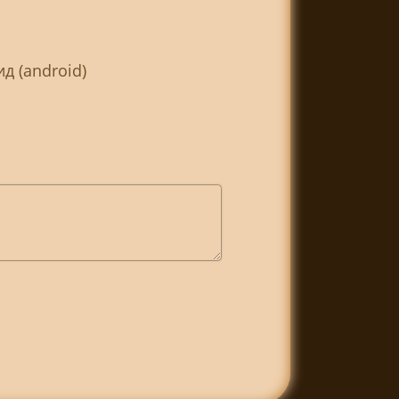
д (android)