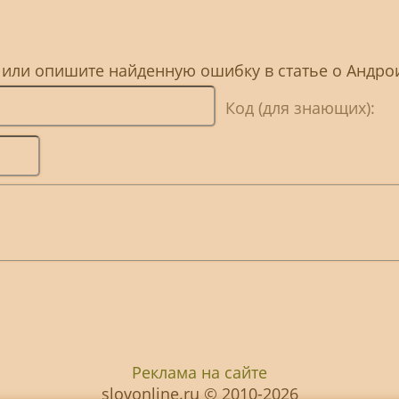
 или опишите найденную ошибку в статье о Андрои
Код (для знающих):
Реклама на сайте
slovonline.ru © 2010-2026