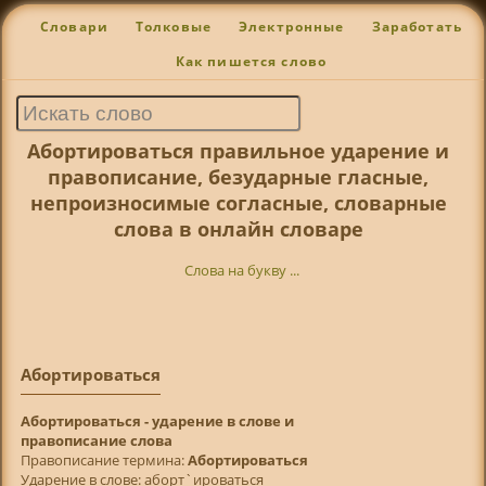
Словари
Толковые
Электронные
Заработать
Как пишется слово
Абортироваться правильное ударение и
правописание, безударные гласные,
непроизносимые согласные, словарные
слова в онлайн словаре
Слова на букву ...
Абортироваться
Абортироваться - ударение в слове и
правописание слова
Правописание термина:
Абортироваться
Ударение в слове: аборт`ироваться