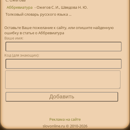
С. Ожегова
Аббревиатура
- Ожегов С. И., Шведова Н. Ю.
Толковый словарь русского языка ...
Оставьте Ваше пожелание к сайту, или опишите найденную
ошибку в статье о Аббревиатура
Ваше имя:
Код (для знающих):
Реклама на сайте
slovonline.ru © 2010-2026