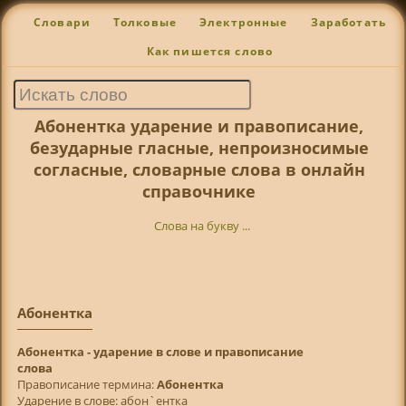
Словари
Толковые
Электронные
Заработать
Как пишется слово
Абонентка ударение и правописание,
безударные гласные, непроизносимые
согласные, словарные слова в онлайн
справочнике
Слова на букву ...
Абонентка
Абонентка - ударение в слове и правописание
слова
Правописание термина:
Абонентка
Ударение в слове: абон`ентка