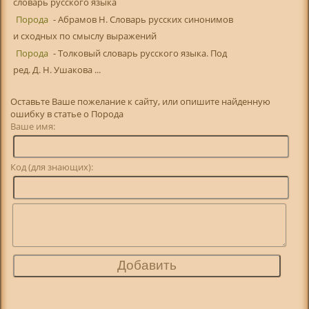
словарь русского языка
Порода
- Абрамов Н. Словарь русских синонимов
и сходных по смыслу выражений
Порода
- Толковый словарь русского языка. Под
ред. Д. Н. Ушакова ...
Оставьте Ваше пожелание к сайту, или опишите найденную
ошибку в статье о Порода
Ваше имя:
Код (для знающих):