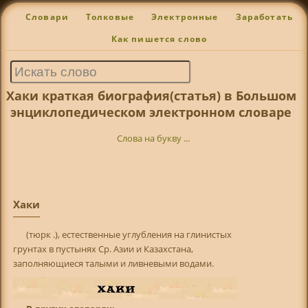
Словари
Толковые
Электронные
Заработать
Как пишется слово
Хаки краткая биография(статья) в Большом
энциклопедическом электронном словаре
Слова на букву ...
Хаки
(тюрк .), естественные углубления на глинистых
грунтах в пустынях Ср. Азии и Казахстана,
заполняющиеся талыми и ливневыми водами.