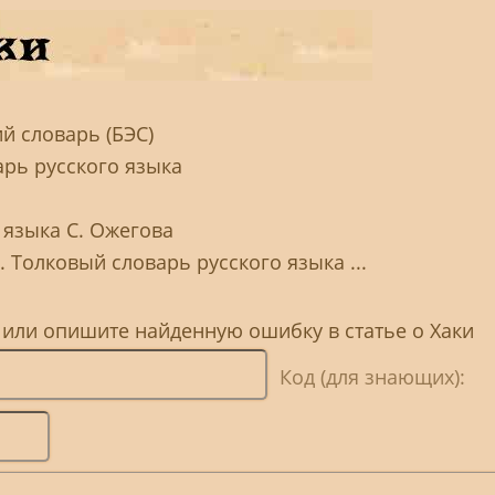
й словарь (БЭС)
арь русского языка
 языка С. Ожегова
. Толковый словарь русского языка ...
 или опишите найденную ошибку в статье о Хаки
Код (для знающих):