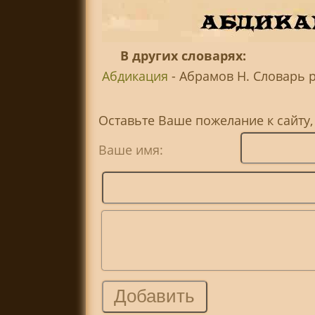
В других словарях:
Абдикация
- Абрамов Н. Словарь 
Оставьте Ваше пожелание к сайту
Ваше имя: