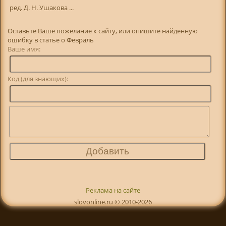
ред. Д. Н. Ушакова ...
Оставьте Ваше пожелание к сайту, или опишите найденную
ошибку в статье о Февраль
Ваше имя:
Код (для знающих):
Реклама на сайте
slovonline.ru © 2010-2026