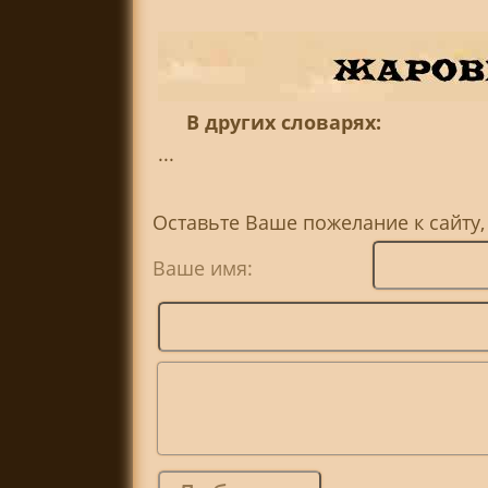
В других словарях:
...
Оставьте Ваше пожелание к сайту
Ваше имя: