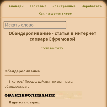
Словари
Толковые
Электронные
Заработать
Как пишется слово
Обандероливание - статья в интернет
словаре Ефремовой
Слова на букву ...
Обандероливание
[ _ср. род ] Процесс действия по знач. глаг.:
обандероливать.
В других словарях: