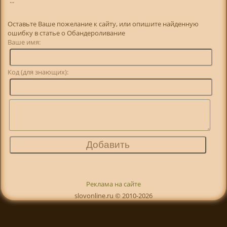
...
Оставьте Ваше пожелание к сайту, или опишите найденную
ошибку в статье о Обандероливание
Ваше имя:
Код (для знающих):
Реклама на сайте
slovonline.ru © 2010-2026