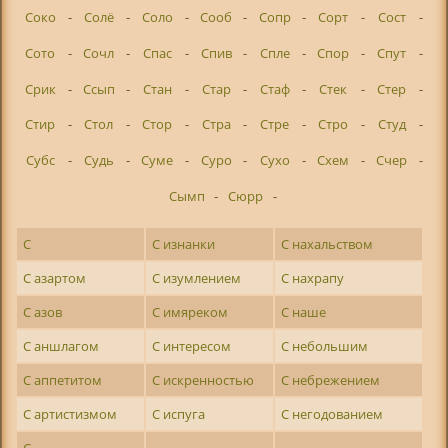
Соко
-
Солё
-
Соло
-
Сооб
-
Сопр
-
Сорт
-
Сост
-
Сото
-
Сочл
-
Спас
-
Спив
-
Спле
-
Спор
-
Спут
-
Срик
-
Ссып
-
Стан
-
Стар
-
Стаф
-
Стек
-
Стер
-
Стир
-
Стол
-
Стор
-
Стра
-
Стре
-
Стро
-
Студ
-
Субс
-
Судь
-
Суме
-
Суро
-
Сухо
-
Схем
-
Счер
-
Сымп
-
Сюрр
-
С
С изнанки
С нахальством
С азартом
С изумлением
С нахрапу
С азов
С имяреком
С наше
С аншлагом
С интересом
С небольшим
С аппетитом
С искренностью
С небрежением
С артистизмом
С испуга
С негодованием