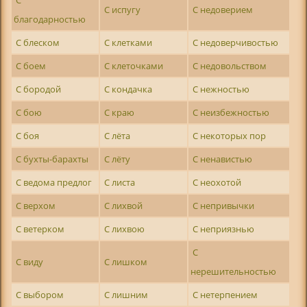
С
С испугу
С недоверием
благодарностью
С блеском
С клетками
С недоверчивостью
С боем
С клеточками
С недовольством
С бородой
С кондачка
С нежностью
С бою
С краю
С неизбежностью
С боя
С лёта
С некоторых пор
С бухты-барахты
С лёту
С ненавистью
С ведома предлог
С листа
С неохотой
С верхом
С лихвой
С непривычки
С ветерком
С лихвою
С неприязнью
С
С виду
С лишком
нерешительностью
С выбором
С лишним
С нетерпением