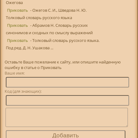
Ожегова
Приковать
- Ожегов С. И., Шведова Н. Ю.
Толковый словарь русского языка
Приковать
- Абрамов Н. Словарь русских
синонимов и сходных по смыслу выражений
Приковать
- Толковый словарь русского языка.
Под ред. Д. Н. Ушакова ...
Оставьте Ваше пожелание к сайту, или опишите найденную
ошибку в статье о Приковать
Ваше имя:
Код (для знающих):