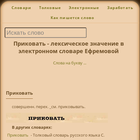
Словари
Толковые
Электронные
Заработать
Как пишется слово
Приковать - лексическое значение в
электронном словаре Ефремовой
Слова на букву ...
Приковать
совершенн. перех. _см. приковывать.
В других словарях:
Приковать
- Толковый словарь русского языка С.