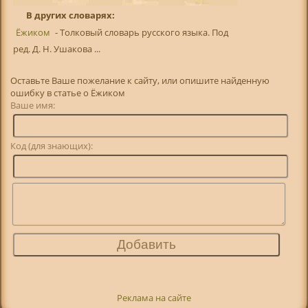
В других словарях:
Ёжиком
- Толковый словарь русского языка. Под
ред. Д. Н. Ушакова ...
Оставьте Ваше пожелание к сайту, или опишите найденную
ошибку в статье о Ёжиком
Ваше имя:
Код (для знающих):
Реклама на сайте