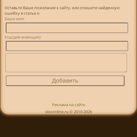
Оставьте Ваше пожелание к сайту, или опишите найденную
ошибку в статье о
Ваше имя:
Код (для знающих):
Реклама на сайте
slovonline.ru © 2010-2026