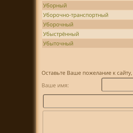
Уборный
Уборочно-транспортный
Уборочный
Убыстрённый
Убыточный
Оставьте Ваше пожелание к сайту,
Ваше имя: