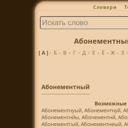
Словари
Т
Абонементный
[ А ]
-
Б
-
В
-
Г
-
Д
-
Е
-
Ё
-
Ж
-
З
Абонементный
Возможные 
Абонементнуый, Абонементнуй, А
Абонементнйы, Абонементнй, Або
Абонементгый, Абонементнеый, А