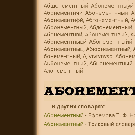
Абшонементный, Абонементныуй,
Абонементнчй, Абонементнчый, 
Абонементнфй, Абгонементный, А
Абоонементный, Абдонементный,
Абонементнвй, Абонементнвый, А
Абонементнывй, Абонементныйй,
Абонементныц, Абюонементный, 
бонементный, А,jytvtynysq, Абон
Аьбонементный, Абьонементный,
Алонементный
В других словарях:
Абонементный
- Ефремова Т. Ф. 
Абонементный
- Толковый словарь