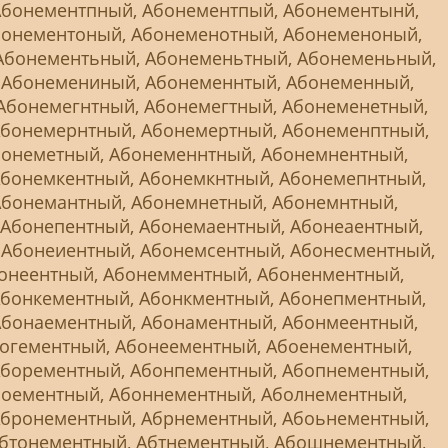
Абонементпный, Абонементпый, Абонементынй,
бонементоный, Абонеменотный, Абонеменоный,
Абонементьный, Абонеменьтный, Абонеменьный,
 Абонемениный, Абонеменнтый, Абонеменный,
Абонемегнтный, Абонемегтный, Абонеменетный,
Абонемернтный, Абонемертный, Абонеменптный,
бонеметный, Абонеменнтный, Абонемнентный,
Абонемкентный, Абонемкнтный, Абонемепнтный,
Абонемантный, Абонемнетный, Абонемнтный,
Абонепентный, Абонемаентный, Абонеаентный,
 Абонеиентный, Абонемсентный, Абонесментный,
онеентный, Абонемментный, Абоненментный,
Абонкементный, Абонкментный, Абонепментный,
Абонаементный, Абонаментный, Абонмеентный,
огементный, Абонеементный, Абоенементный,
Аборементный, Абонпементный, Абопнементный,
боементный, Абоннементный, Аболнементный,
Абронементный, Абрнементный, Абоьнементный,
Абтонементный, Абтнементный, Абошнементный,