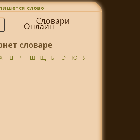
пишется слово
Словари
Онлайн
рнет словаре
Х
-
Ц
-
Ч
-
Ш
-
Щ
-
Ы
-
Э
-
Ю
-
Я
-