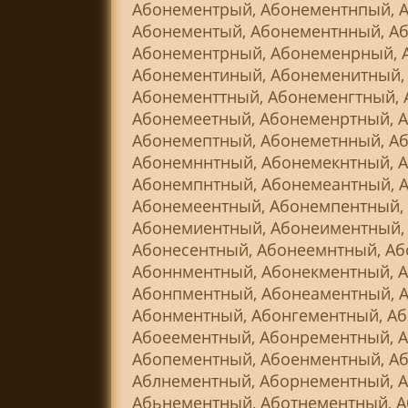
Абонементрый, Абонементнпый, 
Абонементый, Абонементнный, А
Абонементрный, Абонеменрный, 
Абонементиный, Абонеменитный,
Абонементтный, Абонеменгтный, 
Абонемеетный, Абонеменртный, 
Абонемептный, Абонеметнный, А
Абонемннтный, Абонемекнтный, 
Абонемпнтный, Абонемеантный, 
Абонемеентный, Абонемпентный, 
Абонемиентный, Абонеиментный,
Абонесентный, Абонеемнтный, Аб
Абоннментный, Абонекментный, 
Абонпментный, Абонеаментный, 
Абонментный, Абонгементный, Аб
Абоеементный, Абонрементный, 
Абопементный, Абоенментный, А
Аблнементный, Аборнементный, 
Абьнементный, Аботнементный, 