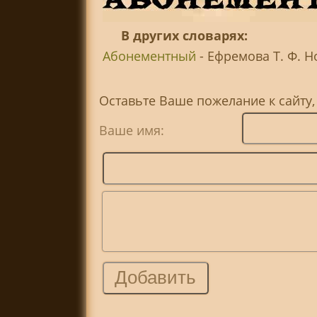
В других словарях:
Абонементный
- Ефремова Т. Ф. Н
Оставьте Ваше пожелание к сайту
Ваше имя: