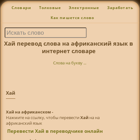
Словари
Толковые
Электронные
Заработать
Как пишется слово
Хай перевод слова на африканский язык в
интернет словаре
Слова на букву ...
Хай
Хай на африканском -
Нажмите на ссылку, чтобы перевести
Хай
на на
африканский язык
Перевести Хай в переводчике онлайн