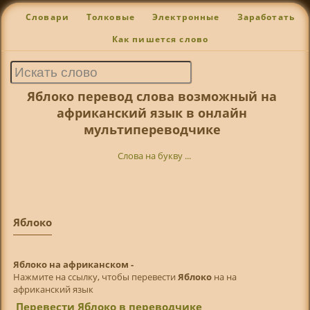
Словари
Толковые
Электронные
Заработать
Как пишется слово
Яблоко перевод слова возможный на
африканский язык в онлайн
мультипереводчике
Слова на букву ...
Яблоко
Яблоко на африканском -
Нажмите на ссылку, чтобы перевести
Яблоко
на на
африканский язык
Перевести Яблоко в переводчике