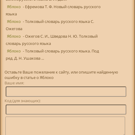
Яблоко
- Ефремова Т. Ф. Новый словарь русского
языка
Яблоко
- Толковый словарь русского языка С.
Ожегова
Яблоко
- Ожегов С. И., Шведова Н. Ю. Толковый
словарь русского языка
Яблоко
- Толковый словарь русского языка. Под
ред. Д. Н. Ушакова ...
Оставьте Ваше пожелание к сайту, или опишите найденную
ошибку в статье о Яблоко
Ваше имя:
Код (для знающих):