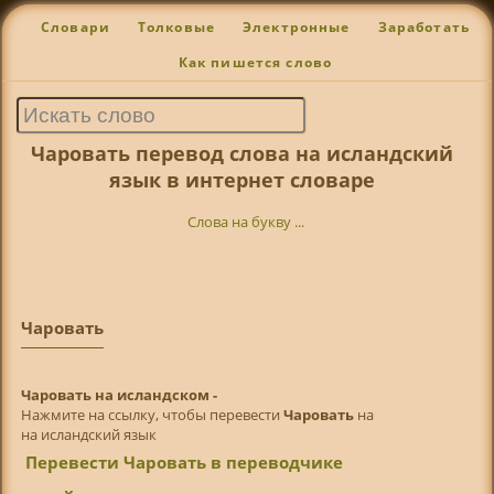
Словари
Толковые
Электронные
Заработать
Как пишется слово
Чаровать перевод слова на исландский
язык в интернет словаре
Слова на букву ...
Чаровать
Чаровать на исландском -
Нажмите на ссылку, чтобы перевести
Чаровать
на
на исландский язык
Перевести Чаровать в переводчике