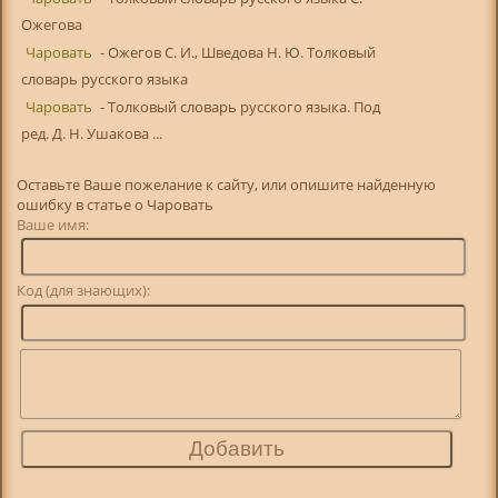
Ожегова
Чаровать
- Ожегов С. И., Шведова Н. Ю. Толковый
словарь русского языка
Чаровать
- Толковый словарь русского языка. Под
ред. Д. Н. Ушакова ...
Оставьте Ваше пожелание к сайту, или опишите найденную
ошибку в статье о Чаровать
Ваше имя:
Код (для знающих):