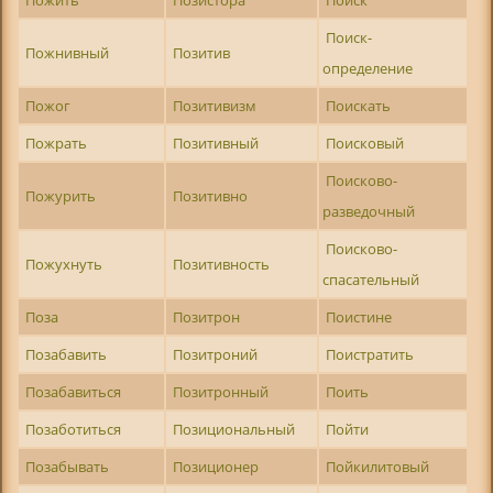
Пожить
Позистора
Поиск
Поиск-
Пожнивный
Позитив
определение
Пожог
Позитивизм
Поискать
Пожрать
Позитивный
Поисковый
Поисково-
Пожурить
Позитивно
разведочный
Поисково-
Пожухнуть
Позитивность
спасательный
Поза
Позитрон
Поистине
Позабавить
Позитроний
Поистратить
Позабавиться
Позитронный
Поить
Позаботиться
Позициональный
Пойти
Позабывать
Позиционер
Пойкилитовый