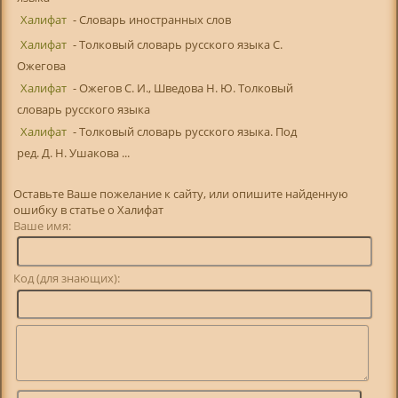
Халифат
- Словарь иностранных слов
Халифат
- Толковый словарь русского языка С.
Ожегова
Халифат
- Ожегов С. И., Шведова Н. Ю. Толковый
словарь русского языка
Халифат
- Толковый словарь русского языка. Под
ред. Д. Н. Ушакова ...
Оставьте Ваше пожелание к сайту, или опишите найденную
ошибку в статье о Халифат
Ваше имя:
Код (для знающих):