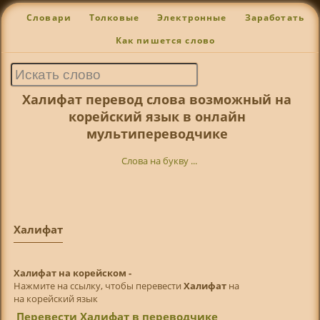
Словари
Толковые
Электронные
Заработать
Как пишется слово
Халифат перевод слова возможный на
корейский язык в онлайн
мультипереводчике
Слова на букву ...
Халифат
Халифат на корейском -
Нажмите на ссылку, чтобы перевести
Халифат
на
на корейский язык
Перевести Халифат в переводчике