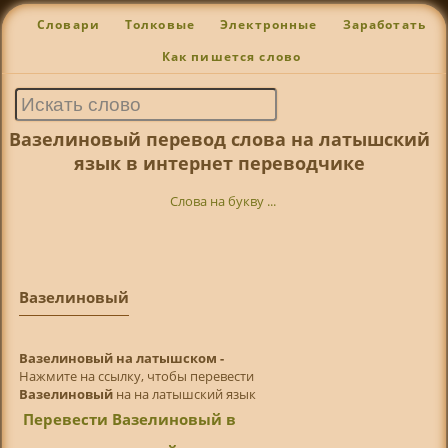
Словари
Толковые
Электронные
Заработать
Как пишется слово
Вазелиновый перевод слова на латышский
язык в интернет переводчике
Слова на букву ...
Вазелиновый
Вазелиновый на латышском -
Нажмите на ссылку, чтобы перевести
Вазелиновый
на на латышский язык
Перевести Вазелиновый в