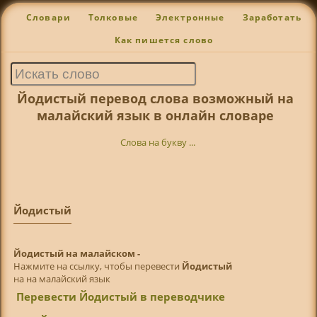
Словари
Толковые
Электронные
Заработать
Как пишется слово
Йодистый перевод слова возможный на
малайский язык в онлайн словаре
Слова на букву ...
Йодистый
Йодистый на малайском -
Нажмите на ссылку, чтобы перевести
Йодистый
на на малайский язык
Перевести Йодистый в переводчике