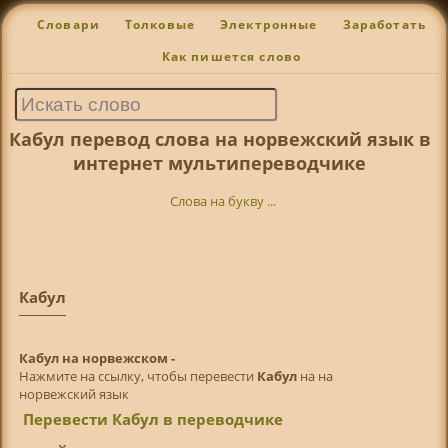
Словари
Толковые
Электронные
Заработать
Как пишется слово
Кабул перевод слова на норвежский язык в
интернет мультипереводчике
Слова на букву ...
Кабул
Кабул на норвежском -
Нажмите на ссылку, чтобы перевести
Кабул
на на
норвежский язык
Перевести Кабул в переводчике