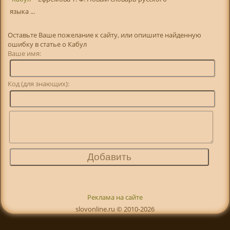
языка ...
Оставьте Ваше пожелание к сайту, или опишите найденную
ошибку в статье о Кабул
Ваше имя:
Код (для знающих):
Реклама на сайте
slovonline.ru © 2010-2026