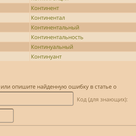
Континент
Континентал
Континентальный
Континентальность
Континуальный
Континуант
 или опишите найденную ошибку в статье о
Код (для знающих):