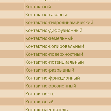
Контактный
Контактно-газовый
Контактно-гидродинамический
Контактно-диффузионный
Контактно-земельный
Контактно-копировальный
Контактно-поверхностный
Контактно-потенциальный
Контактно-разрывный
Контактно-фрикционный
Контактно-эрозионный
Контактность
Контактовый
Контактодержатель