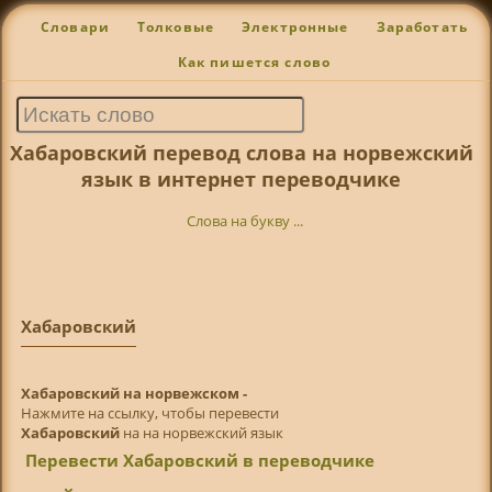
Словари
Толковые
Электронные
Заработать
Как пишется слово
Хабаровский перевод слова на норвежский
язык в интернет переводчике
Слова на букву ...
Хабаровский
Хабаровский на норвежском -
Нажмите на ссылку, чтобы перевести
Хабаровский
на на норвежский язык
Перевести Хабаровский в переводчике