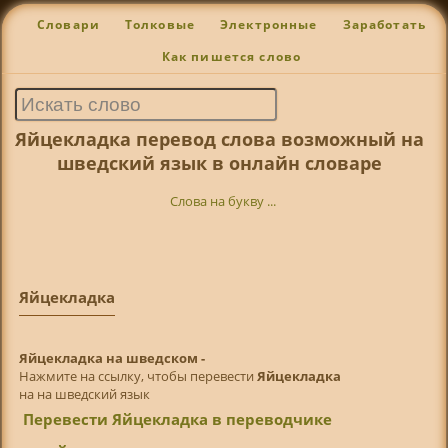
Словари
Толковые
Электронные
Заработать
Как пишется слово
Яйцекладка перевод слова возможный на
шведский язык в онлайн словаре
Слова на букву ...
Яйцекладка
Яйцекладка на шведском -
Нажмите на ссылку, чтобы перевести
Яйцекладка
на на шведский язык
Перевести Яйцекладка в переводчике