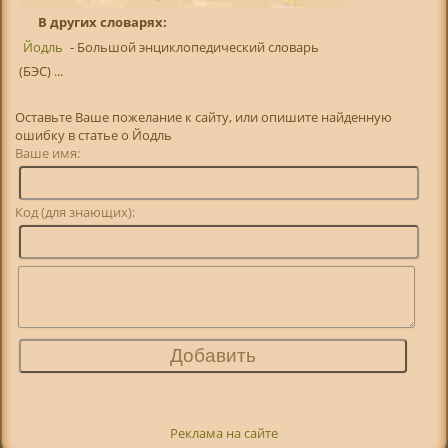
В других словарях:
Йодль
- Большой энциклопедический словарь
(БЭС) ...
Оставьте Ваше пожелание к сайту, или опишите найденную
ошибку в статье о Йодль
Ваше имя:
Код (для знающих):
Реклама на сайте