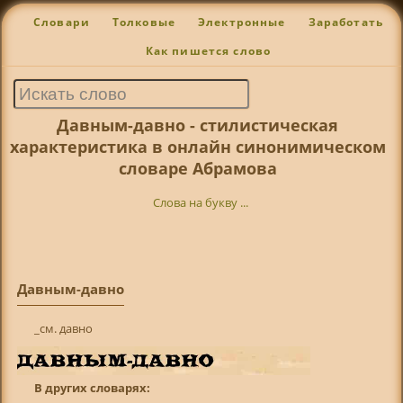
Словари
Толковые
Электронные
Заработать
Как пишется слово
Давным-давно - стилистическая
характеристика в онлайн синонимическом
словаре Абрамова
Слова на букву ...
Давным-давно
_см. давно
В других словарях: