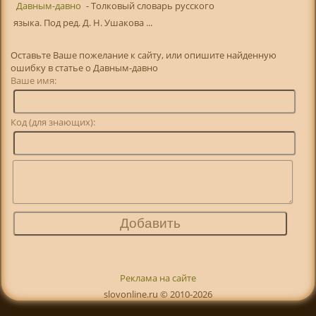
Давным-давно
- Толковый словарь русского
языка. Под ред. Д. Н. Ушакова ...
Оставьте Ваше пожелание к сайту, или опишите найденную
ошибку в статье о Давным-давно
Ваше имя:
Код (для знающих):
Реклама на сайте
slovonline.ru © 2010-2026