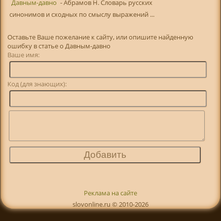
Давным-давно
- Абрамов Н. Словарь русских
синонимов и сходных по смыслу выражений ...
Оставьте Ваше пожелание к сайту, или опишите найденную
ошибку в статье о Давным-давно
Ваше имя:
Код (для знающих):
Реклама на сайте
slovonline.ru © 2010-2026