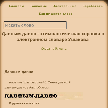
Словари
Толковые
Электронные
Заработать
Как пишется слово
Давным-давно - этимологическая справка в
электронном словаре Ушакова
Слова на букву ...
Давным-давно
наречие ( разговорный ). Очень давно. Я
давным-давно забыл об этом.
В других словарях: