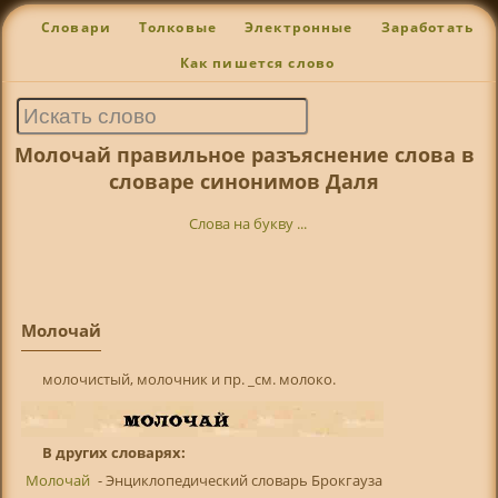
Словари
Толковые
Электронные
Заработать
Как пишется слово
Молочай правильное разъяснение слова в
словаре синонимов Даля
Слова на букву ...
Молочай
молочистый, молочник и пр. _см. молоко.
В других словарях:
Молочай
- Энциклопедический словарь Брокгауза