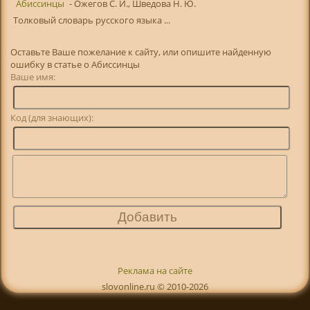
Абиссинцы
- Ожегов С. И., Шведова Н. Ю.
Толковый словарь русского языка ...
Оставьте Ваше пожелание к сайту, или опишите найденную
ошибку в статье о Абиссинцы
Ваше имя:
Код (для знающих):
Реклама на сайте
slovonline.ru © 2010-2026