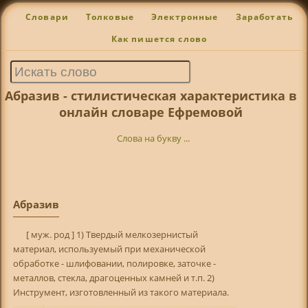
Словари
Толковые
Электронные
Заработать
Как пишется слово
Абразив - стилистическая характеристика в
онлайн словаре Ефремовой
Слова на букву ...
Абразив
[ муж. род ] 1) Твердый мелкозернистый
материал, используемый при механической
обработке - шлифовании, полировке, заточке -
металлов, стекла, драгоценных камней и т.п. 2)
Инструмент, изготовленный из такого материала.