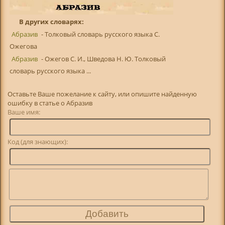
В других словарях:
Абразив
- Толковый словарь русского языка С.
Ожегова
Абразив
- Ожегов С. И., Шведова Н. Ю. Толковый
словарь русского языка ...
Оставьте Ваше пожелание к сайту, или опишите найденную
ошибку в статье о Абразив
Ваше имя:
Код (для знающих):