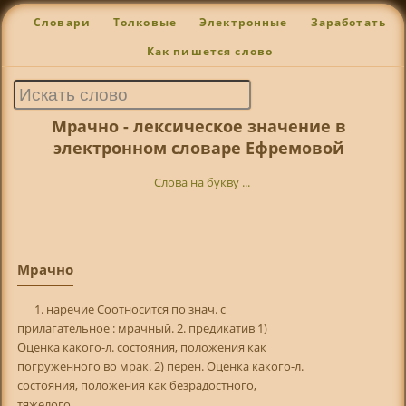
Словари
Толковые
Электронные
Заработать
Как пишется слово
Мрачно - лексическое значение в
электронном словаре Ефремовой
Слова на букву ...
Мрачно
1. наречие Соотносится по знач. с
прилагательное : мрачный. 2. предикатив 1)
Оценка какого-л. состояния, положения как
погруженного во мрак. 2) перен. Оценка какого-л.
состояния, положения как безрадостного,
тяжелого.