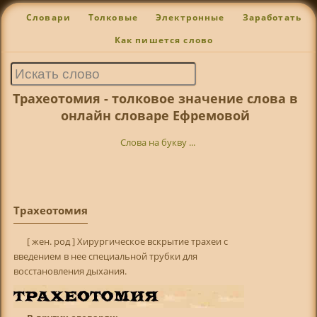
Словари
Толковые
Электронные
Заработать
Как пишется слово
Трахеотомия - толковое значение слова в
онлайн словаре Ефремовой
Слова на букву ...
Трахеотомия
[ жен. род ] Хирургическое вскрытие трахеи с
введением в нее специальной трубки для
восстановления дыхания.