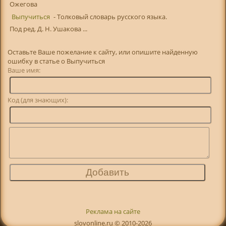
Ожегова
Выпучиться
- Толковый словарь русского языка.
Под ред. Д. Н. Ушакова ...
Оставьте Ваше пожелание к сайту, или опишите найденную
ошибку в статье о Выпучиться
Ваше имя:
Код (для знающих):
Реклама на сайте
slovonline.ru © 2010-2026