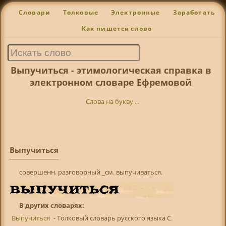
Словари
Толковые
Электронные
Заработать
Как пишется слово
Выпучиться - этимологическая справка в
электронном словаре Ефремовой
Слова на букву ...
Выпучиться
совершенн. разговорный _см. выпучиваться.
В других словарях:
Выпучиться
- Толковый словарь русского языка С.