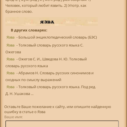
Человек, который любит язвить. 2) Употр. как
бранное слово.
В других словарях:
Язва
- Большой энциклопедический словарь (БЭС)
Язва
- Толковый словарь русского языка С.
Ожегова
Язва
- Ожегов С. И., Шведова Н. Ю. Толковый
словарь русского языка
Язва
- Абрамов Н. Словарь русских синонимов и
сходных по смыслу выражений
Язва
- Толковый словарь русского языка. Под ред.
Д. Н. Ушакова ...
Оставьте Ваше пожелание к сайту, или опишите найденную
ошибку в статье о Язва
Ваше имя: